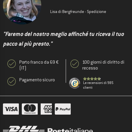
Lisa di Bergfreunde - Spedizione
"Faremo del nostro meglio affinché tu riceva il tuo
pacco al più presto."
Porto franco da 69 €
100 giorni di diritto di
(IT)
recesso
Pagamento sicuro
Le recensioni di 985
clienti