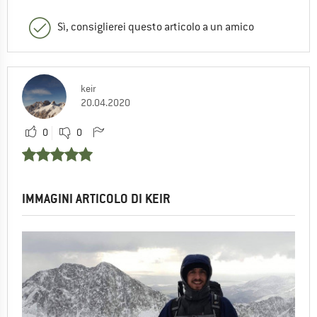
Sì, consiglierei questo articolo a un amico
keir
20.04.2020
0
0
IMMAGINI ARTICOLO DI KEIR