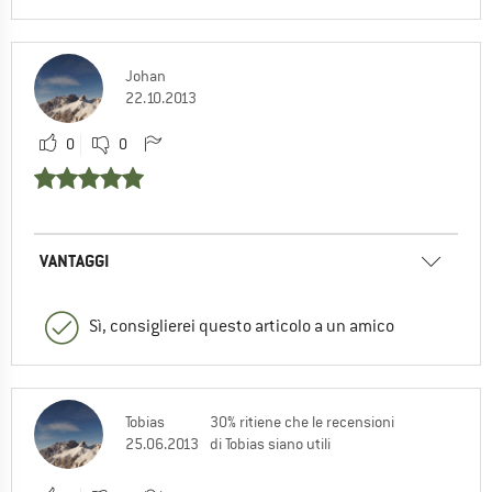
Johan
22.10.2013
0
0
VANTAGGI
Sì, consiglierei questo articolo a un amico
Tobias
30% ritiene che le recensioni
25.06.2013
di Tobias siano utili