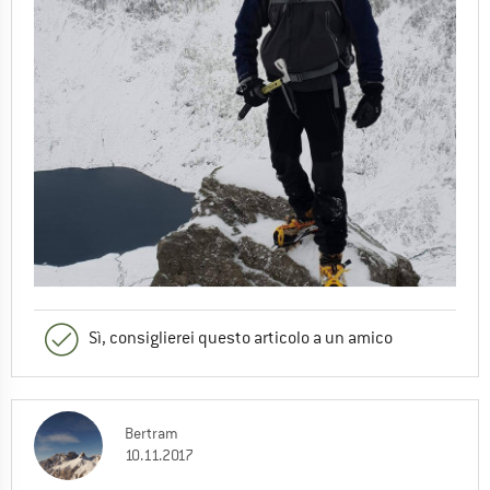
Sì, consiglierei questo articolo a un amico
Bertram
10.11.2017