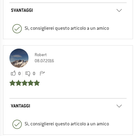
SVANTAGGI
Sì, consiglierei questo articolo a un amico
Robert
08.07.2016
0
0
VANTAGGI
Sì, consiglierei questo articolo a un amico