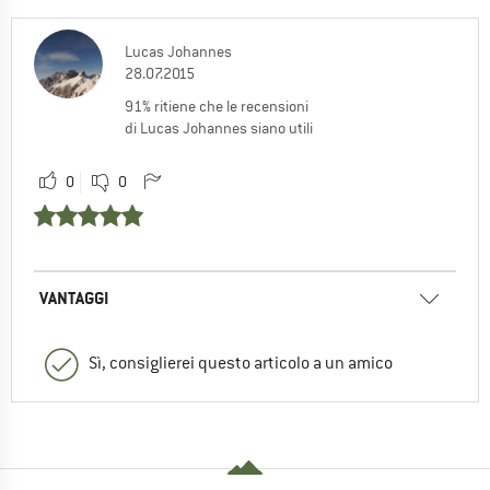
Lucas Johannes
28.07.2015
91% ritiene che le recensioni
di Lucas Johannes siano utili
0
0
VANTAGGI
Sì, consiglierei questo articolo a un amico