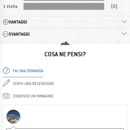
1 stella
(0)
VANTAGGI
SVANTAGGI
COSA NE PENSI?
FAI UNA DOMANDA
SCRIVI UNA RECENSIONE
CONDIVIDI UN'IMMAGINE