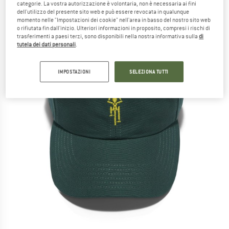
categorie. La vostra autorizzazione è volontaria, non è necessaria ai fini
dell'utilizzo del presente sito web e può essere revocata in qualunque
momento nelle "Impostazioni dei cookie" nell'area in basso del nostro sito web
o rifiutata fin dall'inizio. Ulteriori informazioni in proposito, compresi i rischi di
trasferimenti a paesi terzi, sono disponibili nella nostra informativa sulla
di
tutela dei dati personali
.
IMPOSTAZIONI
SELEZIONA TUTTI