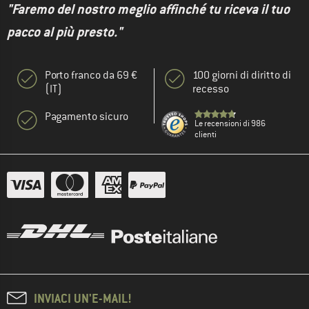
"Faremo del nostro meglio affinché tu riceva il tuo
pacco al più presto."
Porto franco da 69 €
100 giorni di diritto di
(IT)
recesso
Pagamento sicuro
Le recensioni di 986
clienti
INVIACI UN'E-MAIL!