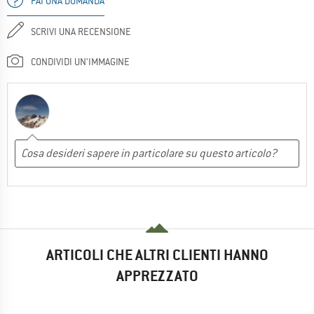
FAI UNA DOMANDA
SCRIVI UNA RECENSIONE
CONDIVIDI UN'IMMAGINE
ARTICOLI CHE ALTRI CLIENTI HANNO
APPREZZATO