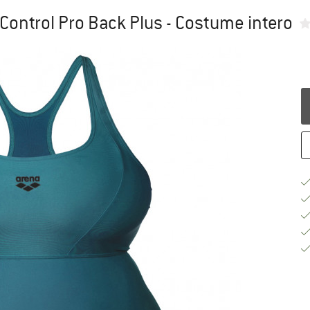
Control Pro Back Plus - Costume intero