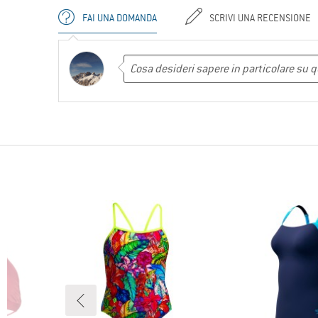
FAI UNA DOMANDA
SCRIVI UNA RECENSIONE