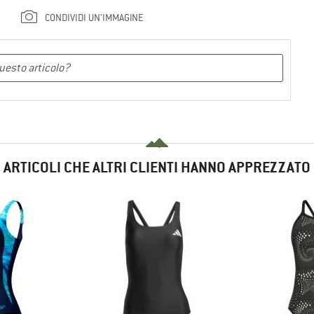
CONDIVIDI UN'IMMAGINE
ARTICOLI CHE ALTRI CLIENTI HANNO APPREZZATO