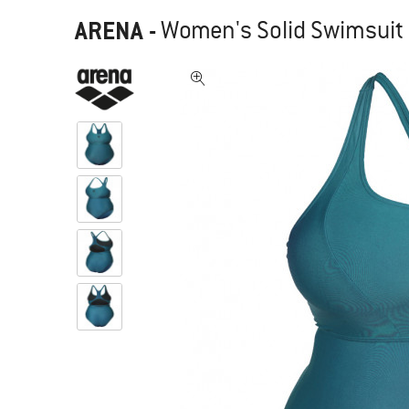
ARENA
-
Women's Solid Swimsuit 