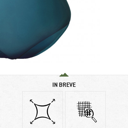
IN BREVE