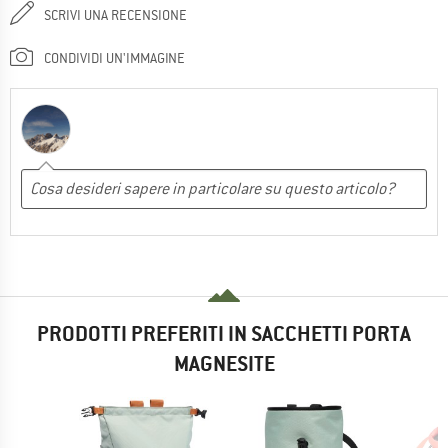
SCRIVI UNA RECENSIONE
CONDIVIDI UN'IMMAGINE
PRODOTTI PREFERITI IN SACCHETTI PORTA
MAGNESITE