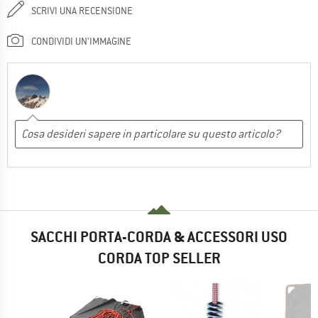
SCRIVI UNA RECENSIONE
CONDIVIDI UN'IMMAGINE
SACCHI PORTA-CORDA & ACCESSORI USO
CORDA TOP SELLER