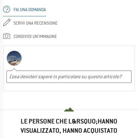
FAI UNA DOMANDA
SCRIVI UNA RECENSIONE
CONDIVIDI UN'IMMAGINE
LE PERSONE CHE L&RSQUO;HANNO
VISUALIZZATO, HANNO ACQUISTATO