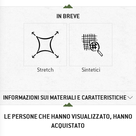
IN BREVE
Stretch
Sintetici
INFORMAZIONI SUI MATERIALI E CARATTERISTICHE
LE PERSONE CHE HANNO VISUALIZZATO, HANNO
ACQUISTATO