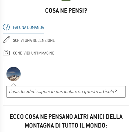
COSA NE PENSI?
FAI UNA DOMANDA
SCRIVI UNA RECENSIONE
CONDIVIDI UN'IMMAGINE
ECCO COSA NE PENSANO ALTRI AMICI DELLA
MONTAGNA DI TUTTO IL MONDO: