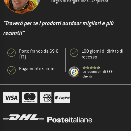
Jürgen di Bergfreunde - Acquirenti
"Troverò per te i prodotti outdoor migliori e più
recenti!"
Porto franco da 69 €
100 giorni di diritto di
(IT)
recesso
Pagamento sicuro
Le recensioni di 989
clienti