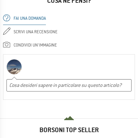
COSA NE PENSI?
FAI UNA DOMANDA
SCRIVI UNA RECENSIONE
CONDIVIDI UN'IMMAGINE
BORSONI TOP SELLER