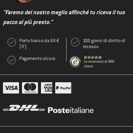
"Faremo del nostro meglio affinché tu riceva il tuo
pacco al più presto."
Porto franco da 69 €
100 giorni di diritto di
(IT)
recesso
Pagamento sicuro
Le recensioni di 986
clienti