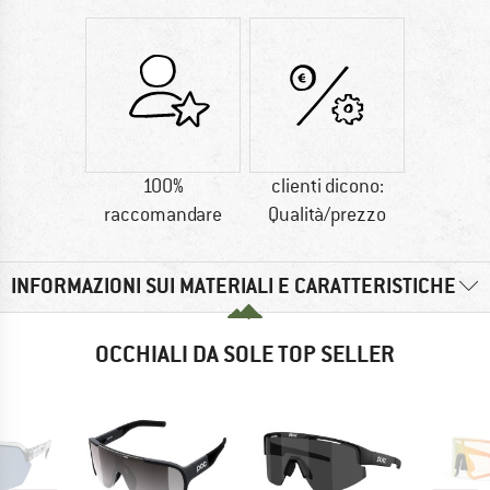
100%
clienti dicono:
raccomandare
Qualità/prezzo
INFORMAZIONI SUI MATERIALI E CARATTERISTICHE
OCCHIALI DA SOLE TOP SELLER