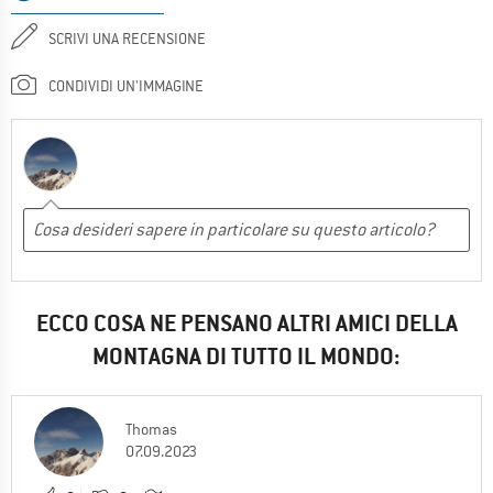
SCRIVI UNA RECENSIONE
CONDIVIDI UN'IMMAGINE
ECCO COSA NE PENSANO ALTRI AMICI DELLA
MONTAGNA DI TUTTO IL MONDO:
Thomas
07.09.2023