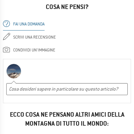
COSA NE PENSI?
FAI UNA DOMANDA
SCRIVI UNA RECENSIONE
CONDIVIDI UN'IMMAGINE
ECCO COSA NE PENSANO ALTRI AMICI DELLA
MONTAGNA DI TUTTO IL MONDO: