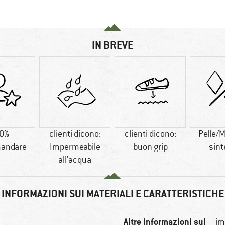
IN BREVE
0%
clienti dicono:
clienti dicono:
Pelle/M
andare
Impermeabile
buon grip
sint
all'acqua
INFORMAZIONI SUI MATERIALI E CARATTERISTICHE
Altre informazioni sul
im