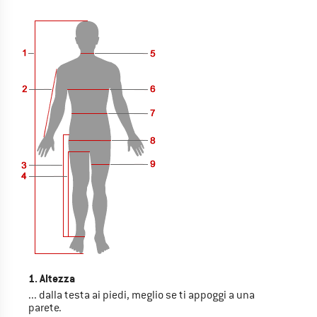
1. Altezza
... dalla testa ai piedi, meglio se ti appoggi a una
parete.