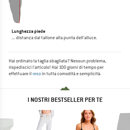
Lunghezza piede
... distanza dal tallone alla punta dell'alluce.
Hai ordinato la taglia sbagliata? Nessun problema,
rispediscici l'articolo! Hai 100 giorni di tempo per
effettuare il
reso
in tutta comodità e semplicità.
I NOSTRI BESTSELLER PER TE