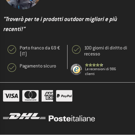
"Troverò per te i prodotti outdoor migliori e più
recenti!"
Porto franco da 69 €
100 giorni di diritto di
(IT)
recesso
Pagamento sicuro
Le recensioni di 986
clienti