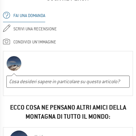
FAI UNA DOMANDA
SCRIVI UNA RECENSIONE
CONDIVIDI UN'IMMAGINE
ECCO COSA NE PENSANO ALTRI AMICI DELLA
MONTAGNA DI TUTTO IL MONDO: