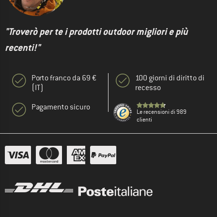
"Troverò per te i prodotti outdoor migliori e più
recenti!"
Porto franco da 69 €
100 giorni di diritto di
(IT)
recesso
Pagamento sicuro
Le recensioni di 989
clienti