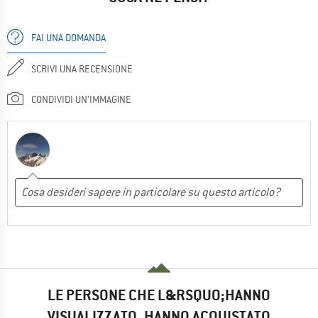
FAI UNA DOMANDA
SCRIVI UNA RECENSIONE
CONDIVIDI UN'IMMAGINE
LE PERSONE CHE L&RSQUO;HANNO
VISUALIZZATO, HANNO ACQUISTATO