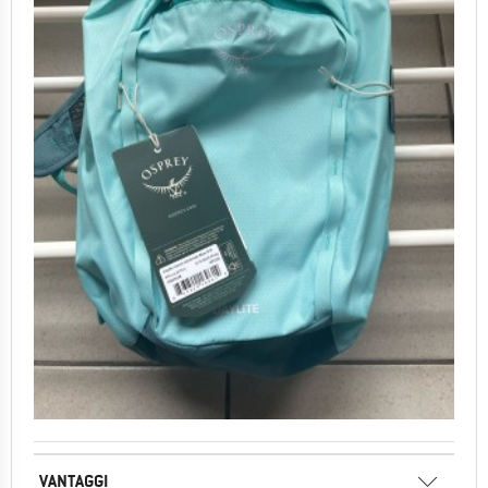
VANTAGGI