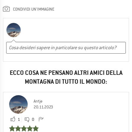
CONDIVIDI UN'IMMAGINE
ECCO COSA NE PENSANO ALTRI AMICI DELLA
MONTAGNA DI TUTTO IL MONDO:
Antje
20.11.2023
1
0