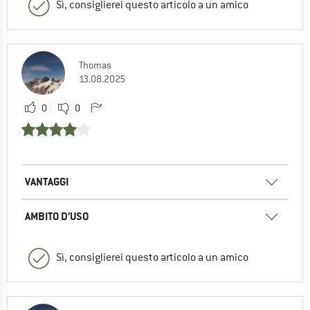
Sì, consiglierei questo articolo a un amico
Thomas
13.08.2025
0
0
VANTAGGI
AMBITO D’USO
Sì, consiglierei questo articolo a un amico