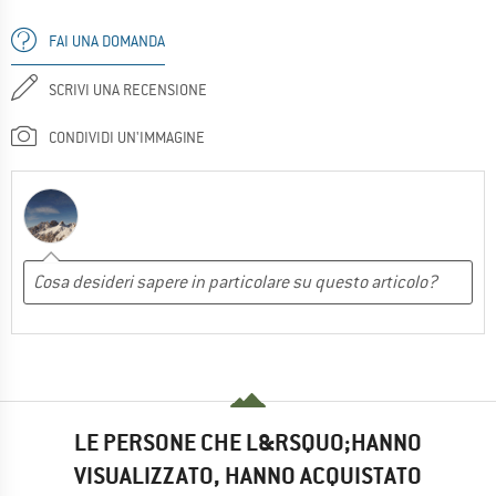
FAI UNA DOMANDA
SCRIVI UNA RECENSIONE
CONDIVIDI UN'IMMAGINE
LE PERSONE CHE L&RSQUO;HANNO
VISUALIZZATO, HANNO ACQUISTATO