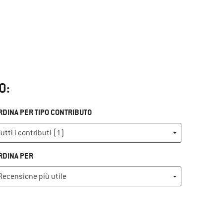
O:
RDINA PER TIPO CONTRIBUTO
RDINA PER