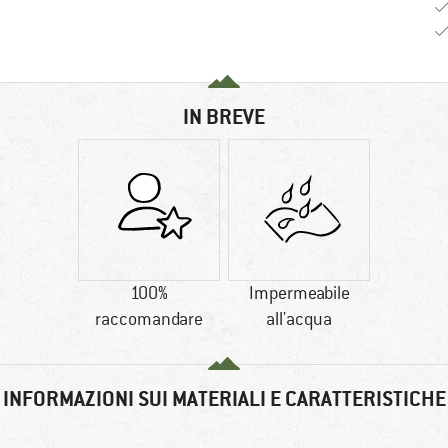
IN BREVE
100%
Impermeabile
raccomandare
all'acqua
INFORMAZIONI SUI MATERIALI E CARATTERISTICHE