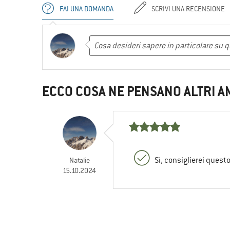
FAI UNA DOMANDA
SCRIVI UNA RECENSIONE
ECCO COSA NE PENSANO ALTRI A
Sì, consiglierei quest
Natalie
15.10.2024