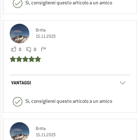
Sì, consiglierei questo articolo a un amico
Britta
15.11.2023
0
0
VANTAGGI
Sì, consiglierei questo articolo a un amico
Britta
15.11.2023