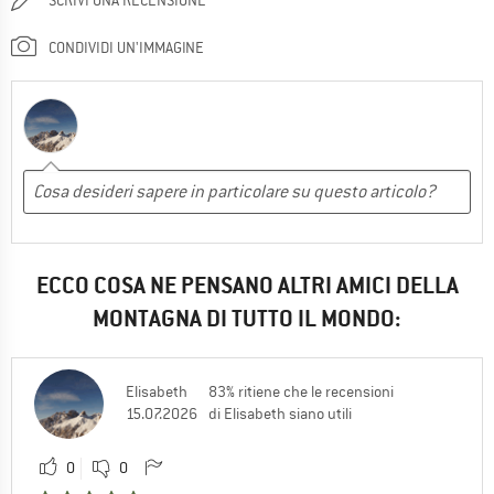
CONDIVIDI UN'IMMAGINE
ECCO COSA NE PENSANO ALTRI AMICI DELLA
MONTAGNA DI TUTTO IL MONDO:
Elisabeth
83% ritiene che le recensioni
15.07.2026
di Elisabeth siano utili
0
0