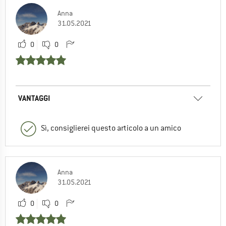
Anna
31.05.2021
0
0
VANTAGGI
Sì, consiglierei questo articolo a un amico
Anna
31.05.2021
0
0