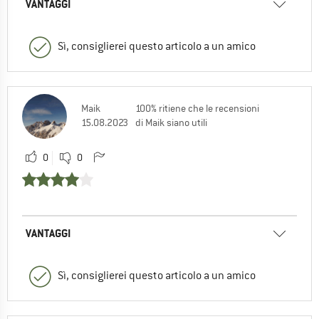
VANTAGGI
Sì, consiglierei questo articolo a un amico
Maik
100% ritiene che le recensioni
15.08.2023
di Maik siano utili
0
0
VANTAGGI
Sì, consiglierei questo articolo a un amico