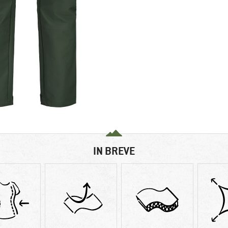
IN BREVE