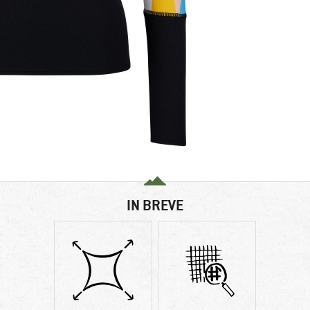
IN BREVE