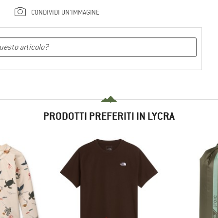
CONDIVIDI UN'IMMAGINE
PRODOTTI PREFERITI IN LYCRA