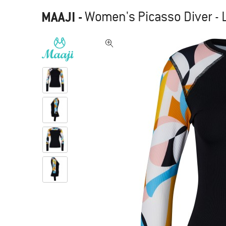
MAAJI
-
Women's Picasso Diver - 