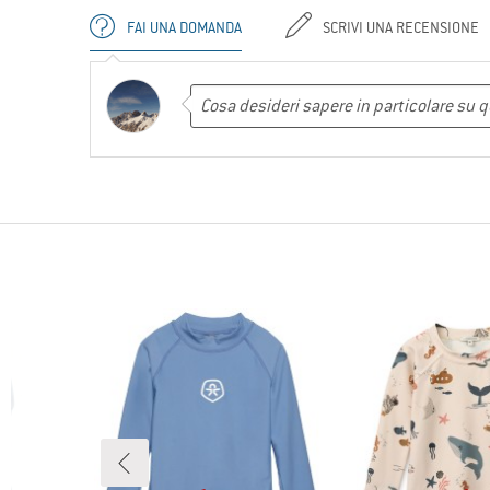
FAI UNA DOMANDA
SCRIVI UNA RECENSIONE