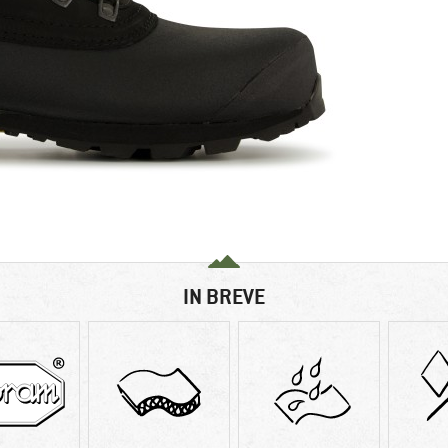
IN BREVE