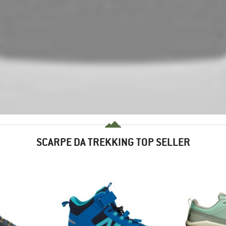
SCARPE DA TREKKING TOP SELLER