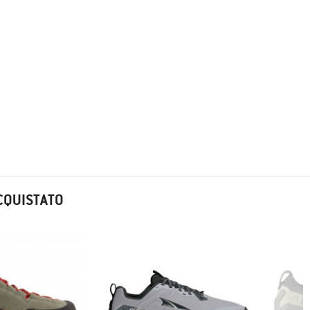
CQUISTATO