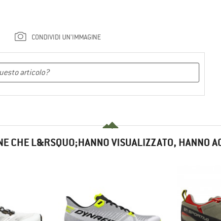
CONDIVIDI UN'IMMAGINE
NE CHE L&RSQUO;HANNO VISUALIZZATO, HANNO A