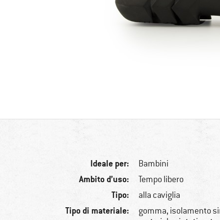
Ideale per:
Bambini
Ambito d’uso:
Tempo libero
Tipo:
alla caviglia
Tipo di materiale:
gomma, isolamento sin