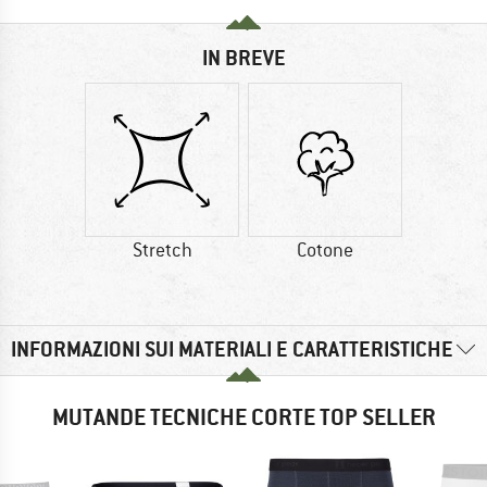
IN BREVE
Stretch
Cotone
INFORMAZIONI SUI MATERIALI E CARATTERISTICHE
MUTANDE TECNICHE CORTE TOP SELLER