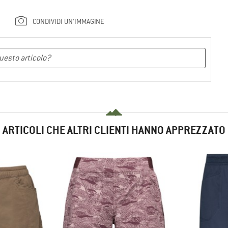
CONDIVIDI UN'IMMAGINE
ARTICOLI CHE ALTRI CLIENTI HANNO APPREZZATO