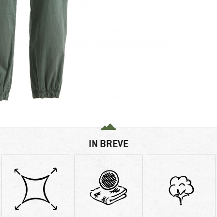
IN BREVE