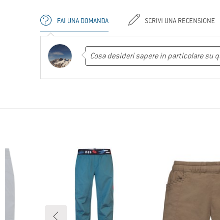
FAI UNA DOMANDA
SCRIVI UNA RECENSIONE