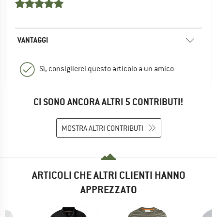
VANTAGGI
Sì, consiglierei questo articolo a un amico
CI SONO ANCORA ALTRI 5 CONTRIBUTI!
MOSTRA ALTRI CONTRIBUTI
ARTICOLI CHE ALTRI CLIENTI HANNO
APPREZZATO