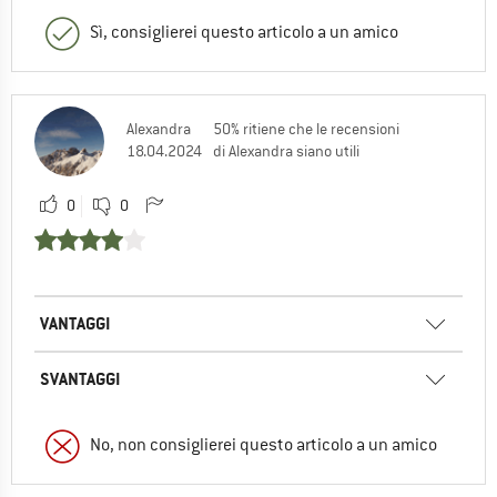
Sì, consiglierei questo articolo a un amico
Alexandra
50% ritiene che le recensioni
18.04.2024
di Alexandra siano utili
0
0
VANTAGGI
SVANTAGGI
No, non consiglierei questo articolo a un amico