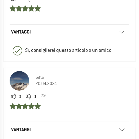
VANTAGGI
Sì, consiglierei questo articolo a un amico
Gitta
20.04.2024
0
0
VANTAGGI