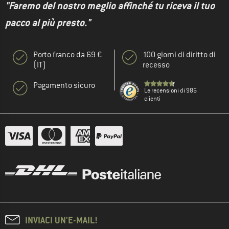
"Faremo del nostro meglio affinché tu riceva il tuo
pacco al più presto."
Porto franco da 69 €
100 giorni di diritto di
(IT)
recesso
Pagamento sicuro
Le recensioni di 986
clienti
INVIACI UN'E-MAIL!