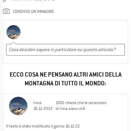
CONDIVIDI UN'IMMAGINE
ECCO COSA NE PENSANO ALTRI AMICI DELLA
MONTAGNA DI TUTTO IL MONDO:
Irina
100% ritiene che le recensioni
16.12.2022
di Irina siano utili
Il testo è stato modificato il giorno 16.12.22