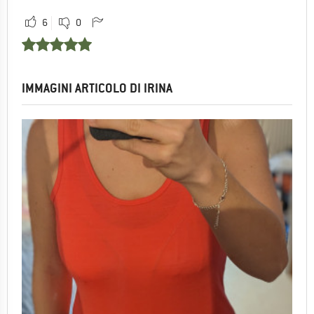
6
0
IMMAGINI ARTICOLO DI IRINA