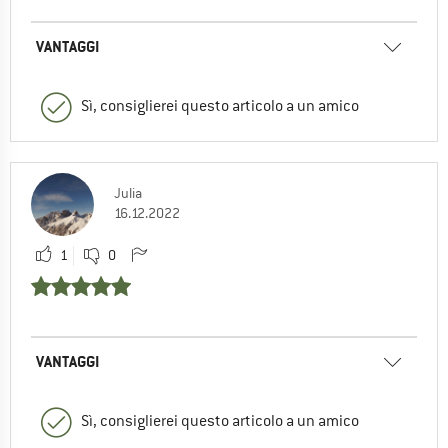
VANTAGGI
Sì, consiglierei questo articolo a un amico
Julia
16.12.2022
1
0
VANTAGGI
Sì, consiglierei questo articolo a un amico