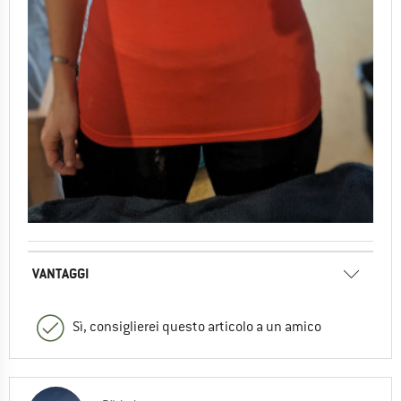
VANTAGGI
Sì, consiglierei questo articolo a un amico