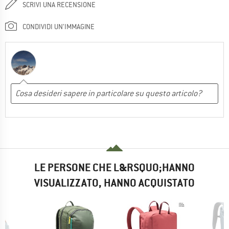
SCRIVI UNA RECENSIONE
CONDIVIDI UN'IMMAGINE
LE PERSONE CHE L&RSQUO;HANNO
VISUALIZZATO, HANNO ACQUISTATO