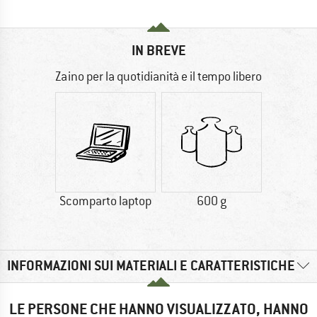
IN BREVE
Zaino per la quotidianità e il tempo libero
Scomparto laptop
600 g
INFORMAZIONI SUI MATERIALI E CARATTERISTICHE
LE PERSONE CHE HANNO VISUALIZZATO, HANNO