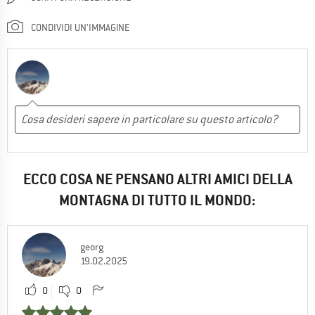
CONDIVIDI UN'IMMAGINE
ECCO COSA NE PENSANO ALTRI AMICI DELLA
MONTAGNA DI TUTTO IL MONDO:
georg
19.02.2025
0
0