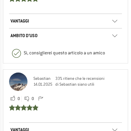
VANTAGGI
AMBITO D’USO
Sì, consiglierei questo articolo a un amico
Sebastian
33% ritiene che le recensioni
14.01.2025
di Sebastian siano utili
0
0
VANTAGGI