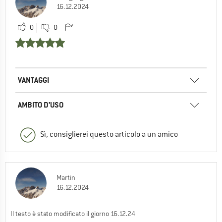
16.12.2024
0
0
VANTAGGI
AMBITO D’USO
Sì, consiglierei questo articolo a un amico
Martin
16.12.2024
Il testo è stato modificato il giorno 16.12.24