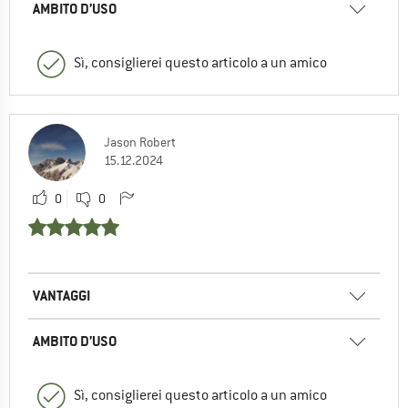
AMBITO D’USO
Sì, consiglierei questo articolo a un amico
Jason Robert
15.12.2024
0
0
VANTAGGI
AMBITO D’USO
Sì, consiglierei questo articolo a un amico