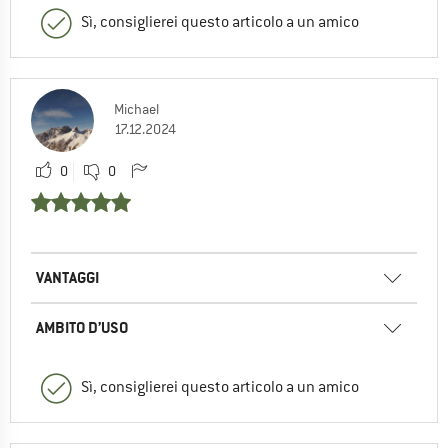
Sì, consiglierei questo articolo a un amico
Michael
17.12.2024
0
0
VANTAGGI
AMBITO D’USO
Sì, consiglierei questo articolo a un amico