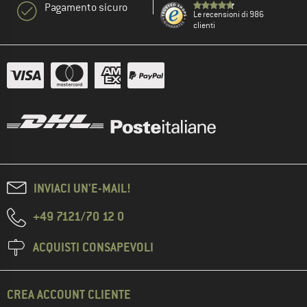
Pagamento sicuro
Le recensioni di 986
clienti
INVIACI UN'E-MAIL!
+49 7121/70 12 0
ACQUISTI CONSAPEVOLI
CREA ACCOUNT CLIENTE