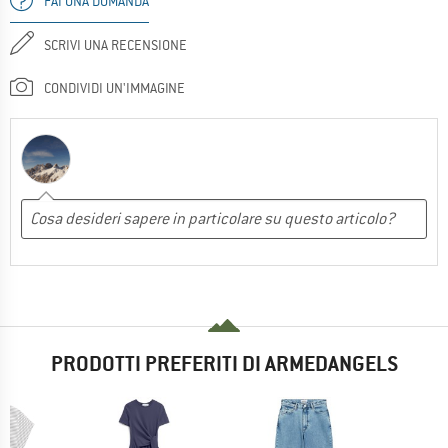
FAI UNA DOMANDA
SCRIVI UNA RECENSIONE
CONDIVIDI UN'IMMAGINE
PRODOTTI PREFERITI DI ARMEDANGELS