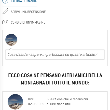
FAI UNA DOMANDA
SCRIVI UNA RECENSIONE
CONDIVIDI UN'IMMAGINE
ECCO COSA NE PENSANO ALTRI AMICI DELLA
MONTAGNA DI TUTTO IL MONDO:
Dirk
66% ritiene che le recensioni
02.07.2025
di Dirk siano utili