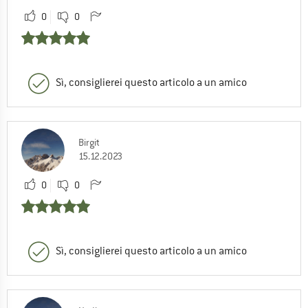
0
0
Sì, consiglierei questo articolo a un amico
Birgit
15.12.2023
0
0
Sì, consiglierei questo articolo a un amico