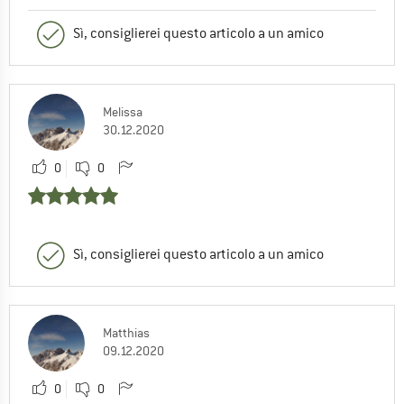
Sì, consiglierei questo articolo a un amico
Melissa
30.12.2020
0
0
Sì, consiglierei questo articolo a un amico
Matthias
09.12.2020
0
0