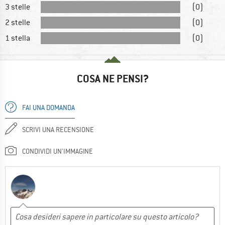
3 stelle
(0)
2 stelle
(0)
1 stella
(0)
COSA NE PENSI?
FAI UNA DOMANDA
SCRIVI UNA RECENSIONE
CONDIVIDI UN'IMMAGINE