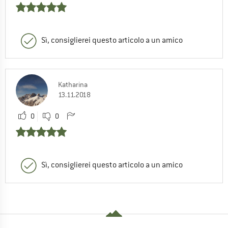
Sì, consiglierei questo articolo a un amico
Katharina
13.11.2018
0
0
Sì, consiglierei questo articolo a un amico