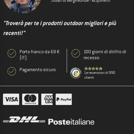
Julian di Bergfreunde - Acquirenti
"Troverò per te i prodotti outdoor migliori e più
recenti!"
Porto franco da 69 €
100 giorni di diritto di
(IT)
recesso
Pagamento sicuro
Le recensioni di 990
clienti