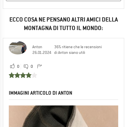
ECCO COSA NE PENSANO ALTRI AMICI DELLA
MONTAGNA DI TUTTO IL MONDO:
Anton
36% ritiene che le recensioni
26.01.2024
di Anton siano utili
0
0
IMMAGINI ARTICOLO DI ANTON