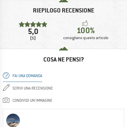
RIEPILOGO RECENSIONE
100%
5,0
(1)
consigliano questo articolo
COSA NE PENSI?
FAI UNA DOMANDA
SCRIVI UNA RECENSIONE
CONDIVIDI UN'IMMAGINE