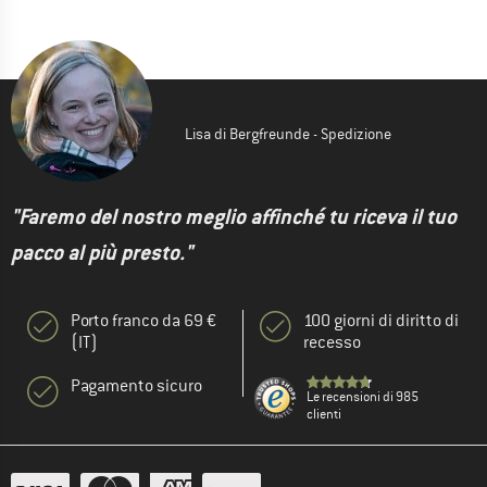
Lisa di Bergfreunde - Spedizione
"Faremo del nostro meglio affinché tu riceva il tuo
pacco al più presto."
Porto franco da 69 €
100 giorni di diritto di
(IT)
recesso
Pagamento sicuro
Le recensioni di 985
clienti