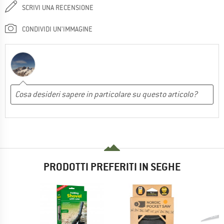
SCRIVI UNA RECENSIONE
CONDIVIDI UN'IMMAGINE
PRODOTTI PREFERITI IN SEGHE