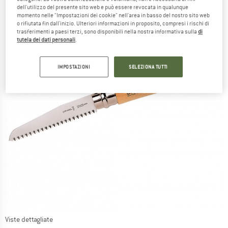
dell'utilizzo del presente sito web e può essere revocata in qualunque
momento nelle "Impostazioni dei cookie" nell'area in basso del nostro sito web
o rifiutata fin dall'inizio. Ulteriori informazioni in proposito, compresi i rischi di
trasferimenti a paesi terzi, sono disponibili nella nostra informativa sulla
di
tutela dei dati personali
.
IMPOSTAZIONI
SELEZIONA TUTTI
Viste dettagliate