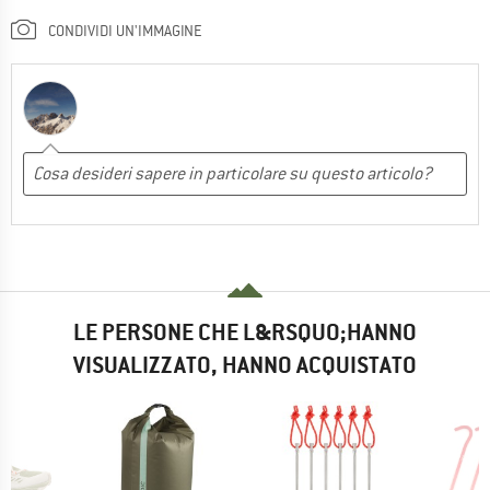
CONDIVIDI UN'IMMAGINE
LE PERSONE CHE L&RSQUO;HANNO
VISUALIZZATO, HANNO ACQUISTATO