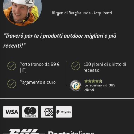
Jürgen di Bergfreunde - Acquirenti
"Troverò per te i prodotti outdoor migliori e più
recenti!"
Porto franco da 69 €
100 giorni di diritto di
(IT)
recesso
Pagamento sicuro
Le recensioni di 985
clienti