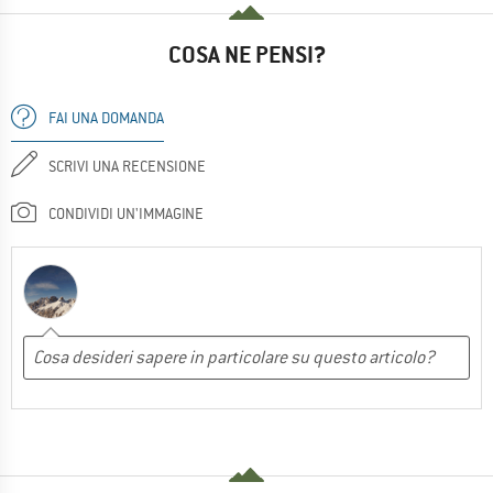
COSA NE PENSI?
FAI UNA DOMANDA
SCRIVI UNA RECENSIONE
CONDIVIDI UN'IMMAGINE