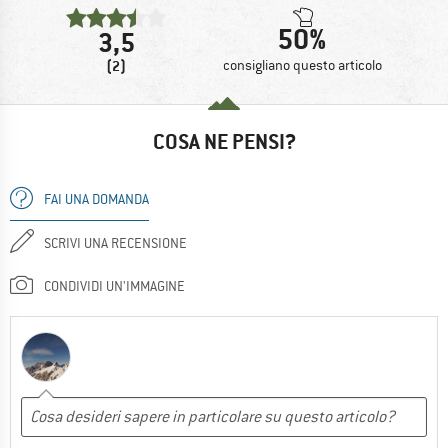
50%
3,5
(2)
consigliano questo articolo
COSA NE PENSI?
FAI UNA DOMANDA
SCRIVI UNA RECENSIONE
CONDIVIDI UN'IMMAGINE