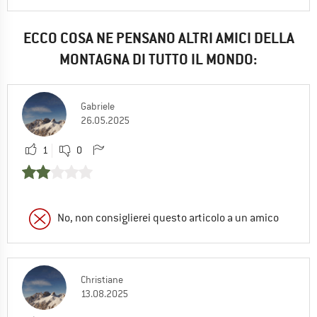
ECCO COSA NE PENSANO ALTRI AMICI DELLA
MONTAGNA DI TUTTO IL MONDO:
Gabriele
26.05.2025
1
0
No, non consiglierei questo articolo a un amico
Christiane
13.08.2025