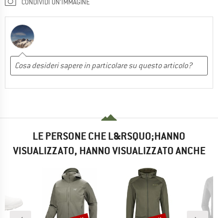
CONDIVIDI UN'IMMAGINE
LE PERSONE CHE L&RSQUO;HANNO
VISUALIZZATO, HANNO VISUALIZZATO ANCHE