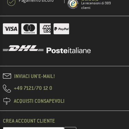
Pagamento sicuro
Le recensioni di 989
clienti
INVIACI UN'E-MAIL!
+49 7121/70 12 0
ACQUISTI CONSAPEVOLI
CREA ACCOUNT CLIENTE