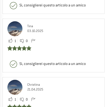
Sì, consiglierei questo articolo a un amico
Tina
03.10.2025
1
0
Sì, consiglierei questo articolo a un amico
Christina
21.04.2025
1
0