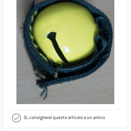
Sì, consiglierei questo articolo a un amico