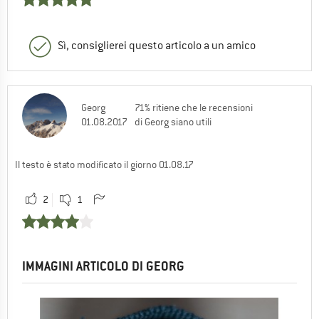
Sì, consiglierei questo articolo a un amico
Georg
71% ritiene che le recensioni
01.08.2017
di Georg siano utili
Il testo è stato modificato il giorno 01.08.17
2
1
IMMAGINI ARTICOLO DI GEORG