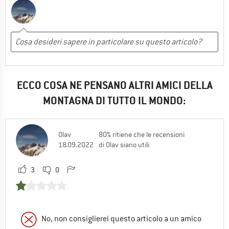
ECCO COSA NE PENSANO ALTRI AMICI DELLA
MONTAGNA DI TUTTO IL MONDO:
Olav
80% ritiene che le recensioni
18.09.2022
di Olav siano utili
3
0
No, non consiglierei questo articolo a un amico