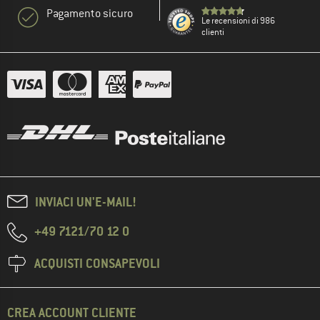
Pagamento sicuro
Le recensioni di 986
clienti
INVIACI UN'E-MAIL!
+49 7121/70 12 0
ACQUISTI CONSAPEVOLI
CREA ACCOUNT CLIENTE