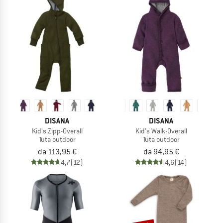
DISANA
DISANA
Kid's Zipp-Overall
Kid's Walk-Overall
Tuta outdoor
Tuta outdoor
da 113,95 €
da 94,95 €
4,7
(12)
4,6
(14)