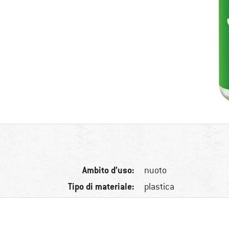
Ambito d’uso:
nuoto
Tipo di materiale:
plastica