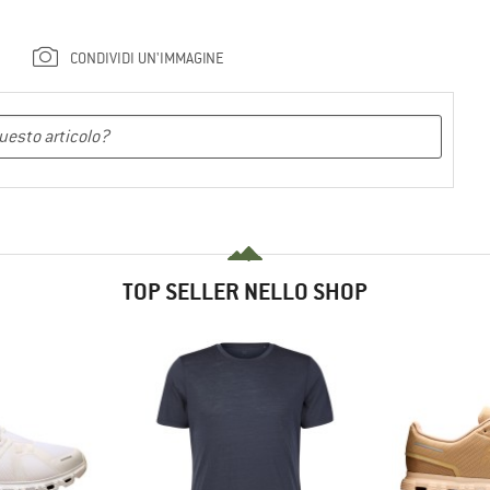
CONDIVIDI UN'IMMAGINE
TOP SELLER NELLO SHOP