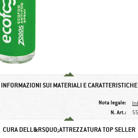
INFORMAZIONI SUI MATERIALI E CARATTERISTICHE
Nota legale:
In
N. Art.:
55
CURA DELL&RSQUO;ATTREZZATURA TOP SELLER