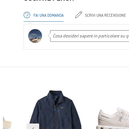
FAI UNA DOMANDA
SCRIVI UNA RECENSIONE