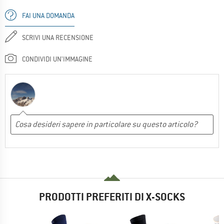
FAI UNA DOMANDA
SCRIVI UNA RECENSIONE
CONDIVIDI UN'IMMAGINE
PRODOTTI PREFERITI DI X-SOCKS