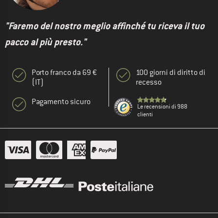
"Faremo del nostro meglio affinché tu riceva il tuo
pacco al più presto."
Porto franco da 69 €
100 giorni di diritto di
(IT)
recesso
Pagamento sicuro
Le recensioni di 988
clienti