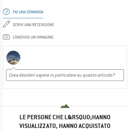
FAI UNA DOMANDA
SCRIVI UNA RECENSIONE
CONDIVIDI UN'IMMAGINE
LE PERSONE CHE L&RSQUO;HANNO
VISUALIZZATO, HANNO ACQUISTATO