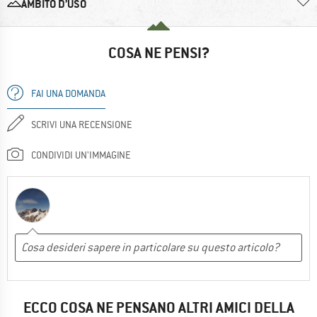
AMBITO D’USO
COSA NE PENSI?
FAI UNA DOMANDA
SCRIVI UNA RECENSIONE
CONDIVIDI UN'IMMAGINE
ECCO COSA NE PENSANO ALTRI AMICI DELLA