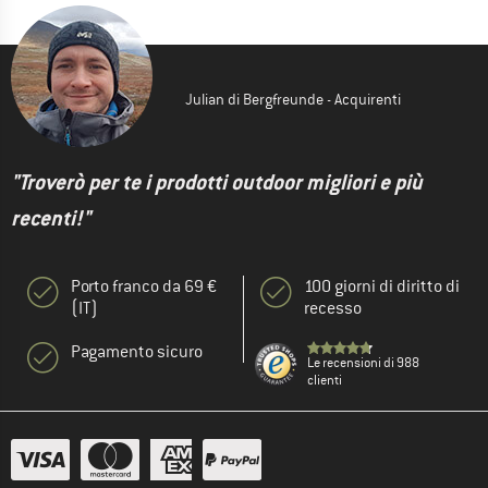
Julian di Bergfreunde - Acquirenti
"Troverò per te i prodotti outdoor migliori e più
recenti!"
Porto franco da 69 €
100 giorni di diritto di
(IT)
recesso
Pagamento sicuro
Le recensioni di 988
clienti