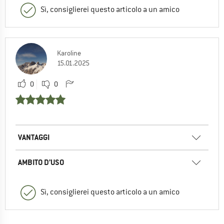
Sì, consiglierei questo articolo a un amico
Karoline
15.01.2025
0
0
VANTAGGI
AMBITO D’USO
Sì, consiglierei questo articolo a un amico