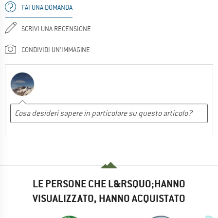
FAI UNA DOMANDA
SCRIVI UNA RECENSIONE
CONDIVIDI UN'IMMAGINE
LE PERSONE CHE L&RSQUO;HANNO
VISUALIZZATO, HANNO ACQUISTATO