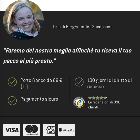
Lisa di Bergfreunde - Spedizione
"Faremo del nostro meglio affinché tu riceva il tuo
pacco al più presto."
Porto franco da 69 €
100 giorni di diritto di
(IT)
recesso
Pagamento sicuro
Le recensioni di 990
clienti