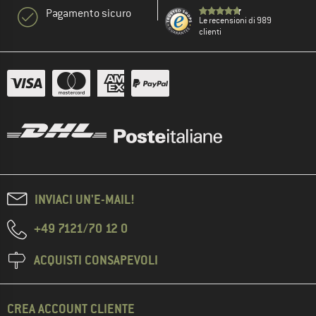
Pagamento sicuro
Le recensioni di 989
clienti
INVIACI UN'E-MAIL!
+49 7121/70 12 0
ACQUISTI CONSAPEVOLI
CREA ACCOUNT CLIENTE