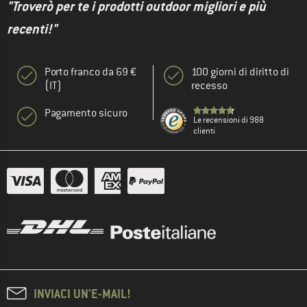
"Troverò per te i prodotti outdoor migliori e più
recenti!"
Porto franco da 69 €
100 giorni di diritto di
(IT)
recesso
Pagamento sicuro
Le recensioni di 988
clienti
INVIACI UN'E-MAIL!