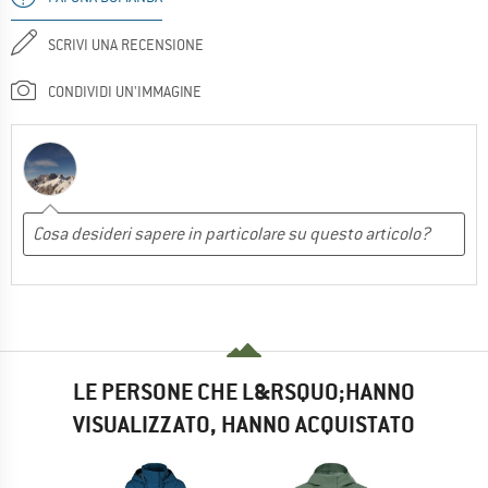
SCRIVI UNA RECENSIONE
CONDIVIDI UN'IMMAGINE
LE PERSONE CHE L&RSQUO;HANNO
VISUALIZZATO, HANNO ACQUISTATO